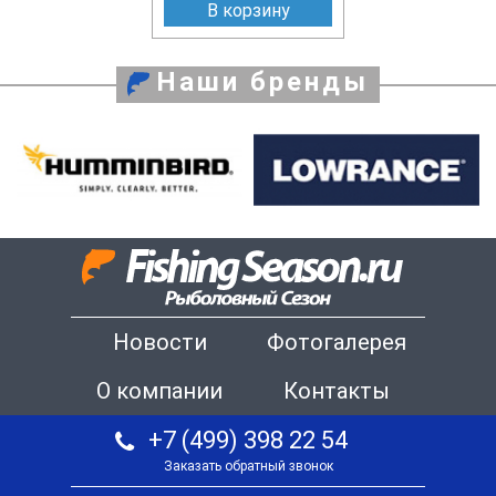
В корзину
Наши бренды
Новости
Фотогалерея
О компании
Контакты
+7 (499) 398 22 54
Заказать обратный звонок