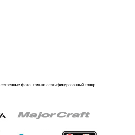
ачественные фото, только сертифицированный товар.