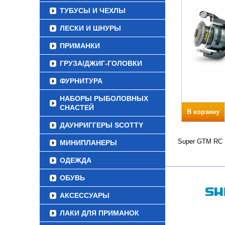
ТУБУСЫ И ЧЕХЛЫ
ЛЕСКИ И ШНУРЫ
ПРИМАНКИ
ГРУЗА/ДЖИГ-ГОЛОВКИ
ФУРНИТУРА
НАБОРЫ РЫБОЛОВНЫХ
СНАСТЕЙ
В корзину
ДАУНРИГГЕРЫ SCOTTY
Super GTM RC В
МИНИПЛАНЕРЫ
ОДЕЖДА
ОБУВЬ
АКСЕССУАРЫ
ЛАКИ ДЛЯ ПРИМАНОК