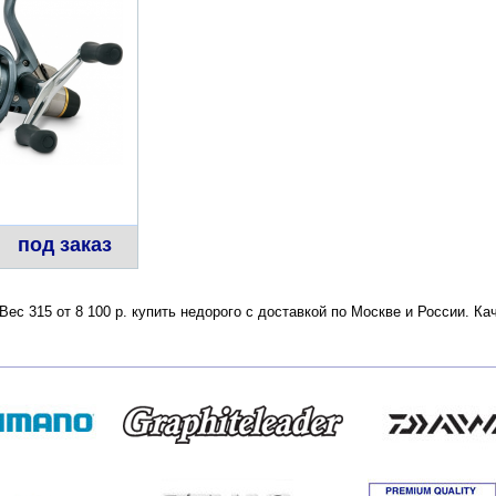
под заказ
ес 315 от 8 100 р. купить недорого с доставкой по Москве и России. К