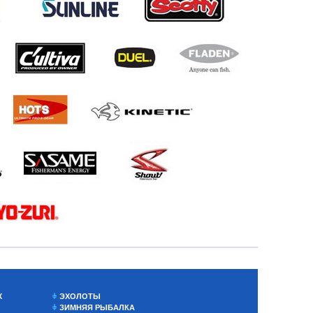
Х
ЭХОЛОТЫ
ЗИМНЯЯ РЫБАЛКА