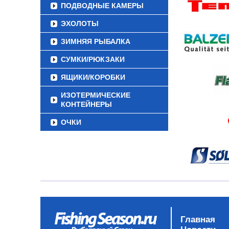
ПОДВОДНЫЕ КАМЕРЫ
ЭХОЛОТЫ
ЗИМНЯЯ РЫБАЛКА
СУМКИ/РЮКЗАКИ
ЯЩИКИ/КОРОБКИ
ИЗОТЕРМИЧЕСКИЕ
КОНТЕЙНЕРЫ
ОЧКИ
Главная