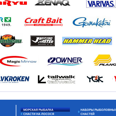
МОРСКАЯ РЫБАЛКА
НАБОРЫ РЫБОЛОВНЫ
СНАСТИ НА ЛОСОСЯ
СНАСТЕЙ