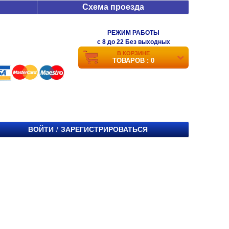
Схема проезда
РЕЖИМ РАБОТЫ
c 8 до 22 Без выходных
В КОРЗИНЕ
ТОВАРОВ : 0
ВОЙТИ
ЗАРЕГИСТРИРОВАТЬСЯ
/