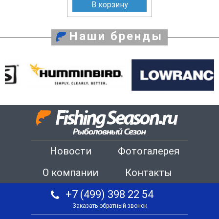
В корзину
Наши бренды
Новости
Фотогалерея
О компании
Контакты
+7 (499) 398 22 54
Заказать обратный звонок