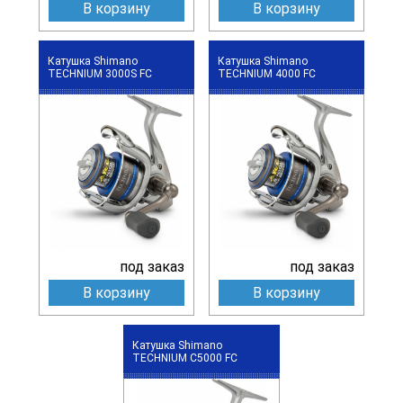
В корзину
В корзину
Катушка Shimano
Катушка Shimano
TECHNIUM 3000S FC
TECHNIUM 4000 FC
под заказ
под заказ
В корзину
В корзину
Катушка Shimano
TECHNIUM C5000 FC