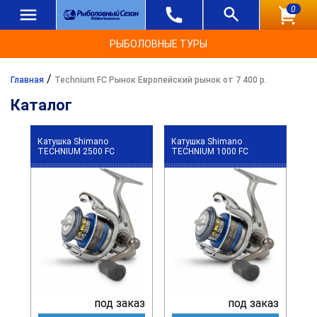
0
РЫБОЛОВНЫЕ ТУРЫ
/
Главная
Technium FC Рынок Европейский рынок от 7 400 р.
Каталог
Катушка Shimano
Катушка Shimano
TECHNIUM 2500 FC
TECHNIUM 1000 FC
под заказ
под заказ