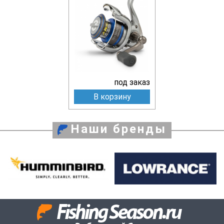
под заказ
В корзину
Наши бренды