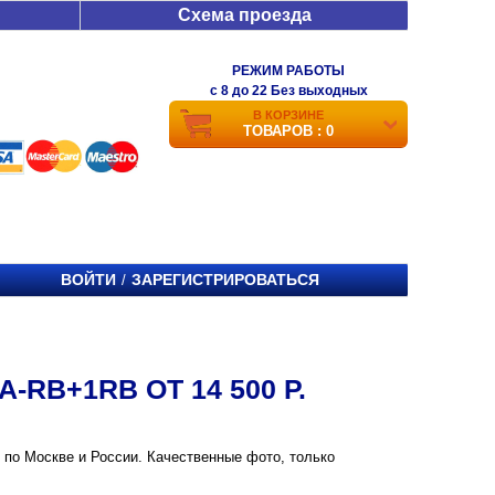
Схема проезда
РЕЖИМ РАБОТЫ
c 8 до 22 Без выходных
В КОРЗИНЕ
ТОВАРОВ : 0
ВОЙТИ
ЗАРЕГИСТРИРОВАТЬСЯ
/
RB+1RB ОТ 14 500 Р.
й по Москве и России. Качественные фото, только