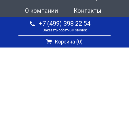
О компании
Контакты
+7 (499) 398 22 54
Заказать обратный звонок
Корзина (
0
)