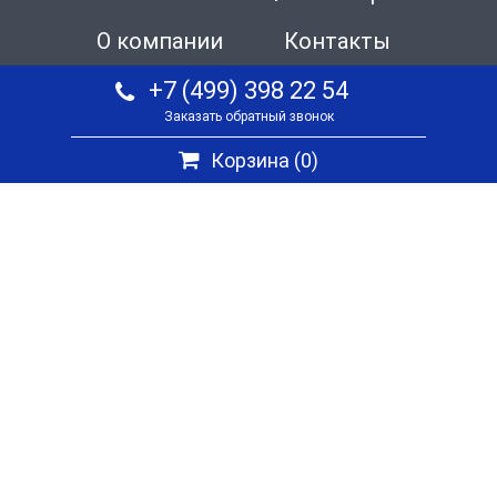
О компании
Контакты
+7 (499) 398 22 54
Заказать обратный звонок
Корзина (
0
)