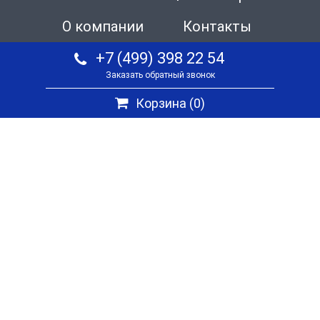
О компании
Контакты
+7 (499) 398 22 54
Заказать обратный звонок
Корзина (
0
)