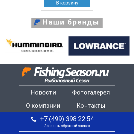
В корзину
Наши бренды
Новости
Фотогалерея
О компании
Контакты
+7 (499) 398 22 54
Заказать обратный звонок