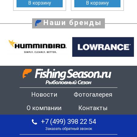
В корзину
В корзину
Наши бренды
Новости
Фотогалерея
О компании
Контакты
+7 (499) 398 22 54
Заказать обратный звонок