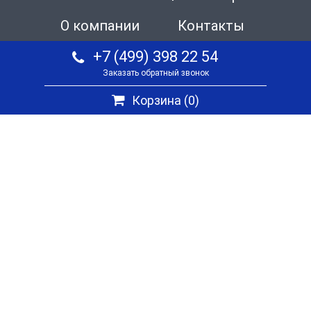
О компании
Контакты
+7 (499) 398 22 54
Заказать обратный звонок
Корзина (
0
)