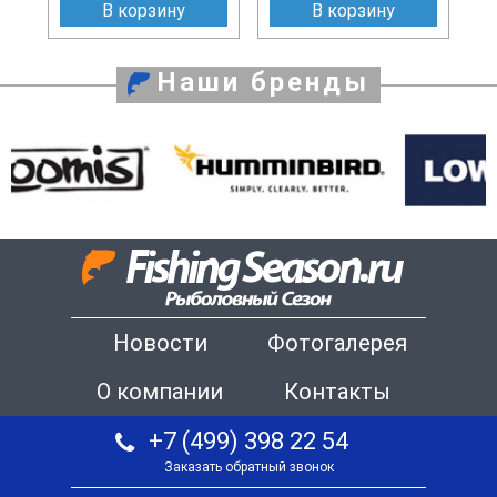
В корзину
В корзину
Наши бренды
Новости
Фотогалерея
О компании
Контакты
+7 (499) 398 22 54
Заказать обратный звонок