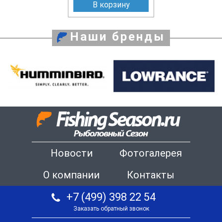
В корзину
Наши бренды
Новости
Фотогалерея
О компании
Контакты
+7 (499) 398 22 54
Заказать обратный звонок