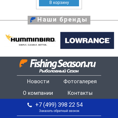
В корзину
Наши бренды
Новости
Фотогалерея
О компании
Контакты
+7 (499) 398 22 54
Заказать обратный звонок