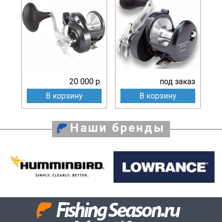
20 000 р.
под заказ
В корзину
В корзину
Наши бренды