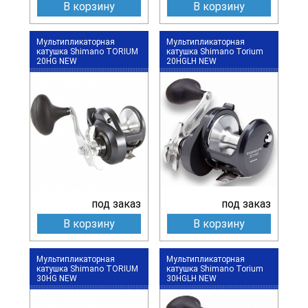
В корзину
В корзину
Мультипликаторная
Мультипликаторная
катушка Shimano TORIUM
катушка Shimano Torium
20HG NEW
20HGLH NEW
под заказ
под заказ
В корзину
В корзину
Мультипликаторная
Мультипликаторная
катушка Shimano TORIUM
катушка Shimano Torium
30HG NEW
30HGLH NEW