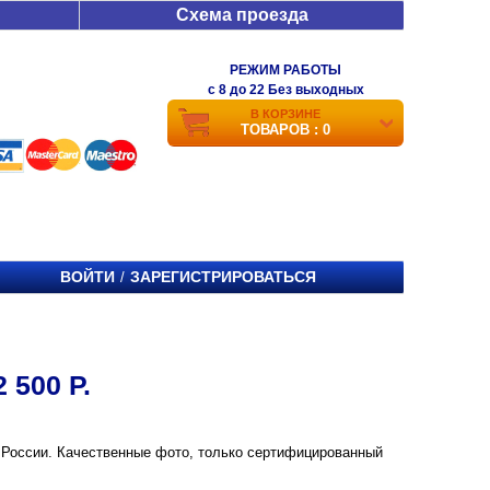
Схема проезда
РЕЖИМ РАБОТЫ
c 8 до 22 Без выходных
В КОРЗИНЕ
ТОВАРОВ : 0
ВОЙТИ
ЗАРЕГИСТРИРОВАТЬСЯ
/
 500 Р.
е и России. Качественные фото, только сертифицированный