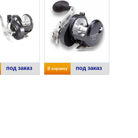
под заказ
под заказ
В корзину