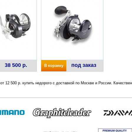
38 500 р.
под заказ
В корзину
 от 12 500 р. купить недорого с доставкой по Москве и России. Качеств