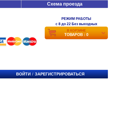
Схема проезда
РЕЖИМ РАБОТЫ
c 8 до 22 Без выходных
В КОРЗИНЕ
ТОВАРОВ : 0
ВОЙТИ
ЗАРЕГИСТРИРОВАТЬСЯ
/