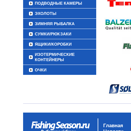
ПОДВОДНЫЕ КАМЕРЫ
ЭХОЛОТЫ
ЗИМНЯЯ РЫБАЛКА
СУМКИ/РЮКЗАКИ
ЯЩИКИ/КОРОБКИ
ИЗОТЕРМИЧЕСКИЕ
КОНТЕЙНЕРЫ
ОЧКИ
Главная