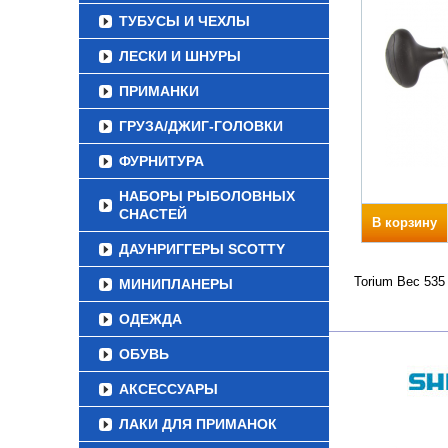
ТУБУСЫ И ЧЕХЛЫ
ЛЕСКИ И ШНУРЫ
ПРИМАНКИ
ГРУЗА/ДЖИГ-ГОЛОВКИ
ФУРНИТУРА
НАБОРЫ РЫБОЛОВНЫХ
СНАСТЕЙ
В корзину
ДАУНРИГГЕРЫ SCOTTY
Torium Вес 535
МИНИПЛАНЕРЫ
ОДЕЖДА
ОБУВЬ
АКСЕССУАРЫ
ЛАКИ ДЛЯ ПРИМАНОК