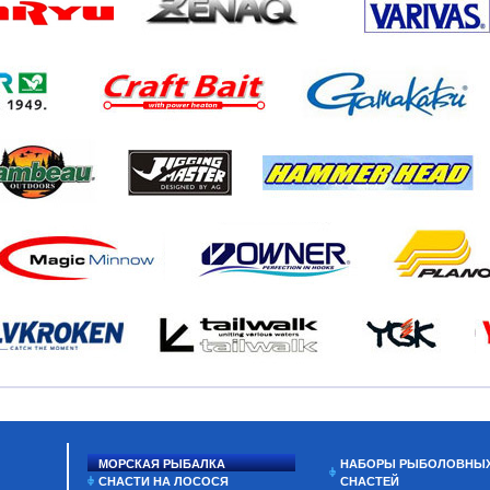
МОРСКАЯ РЫБАЛКА
НАБОРЫ РЫБОЛОВНЫ
СНАСТИ НА ЛОСОСЯ
СНАСТЕЙ