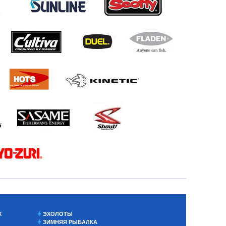
Х
ЭХОЛОТЫ
ЗИМНЯЯ РЫБАЛКА