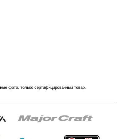
енные фото, только сертифицированный товар.