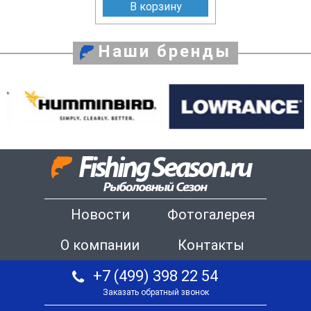
В корзину
Наши бренды
Новости
Фотогалерея
О компании
Контакты
+7 (499) 398 22 54
Заказать обратный звонок