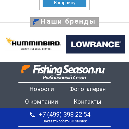
В корзину
Наши бренды
Новости
Фотогалерея
О компании
Контакты
+7 (499) 398 22 54
Заказать обратный звонок