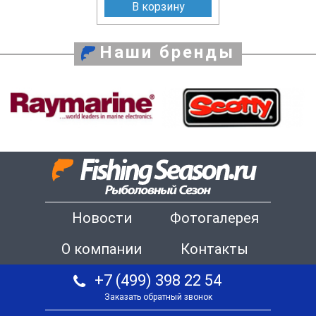
В корзину
Наши бренды
Новости
Фотогалерея
О компании
Контакты
+7 (499) 398 22 54
Заказать обратный звонок