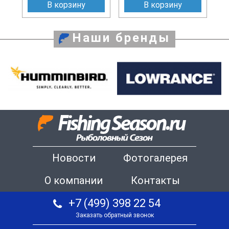
В корзину
В корзину
Наши бренды
Новости
Фотогалерея
О компании
Контакты
+7 (499) 398 22 54
Заказать обратный звонок