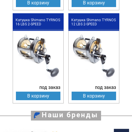
В корзину
В корзину
Катушка Shimano TYRNOS
Катушка Shimano TYRNOS
16 LBS 2-SPEED
12 LBS 2-SPEED
под заказ
под заказ
В корзину
В корзину
Наши бренды