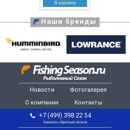
В корзину
Наши бренды
Новости
Фотогалерея
О компании
Контакты
+7 (499) 398 22 54
Заказать обратный звонок