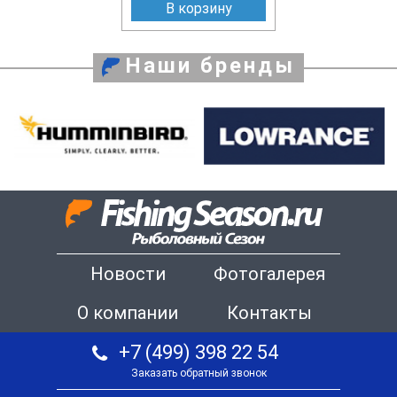
В корзину
Наши бренды
Новости
Фотогалерея
О компании
Контакты
+7 (499) 398 22 54
Заказать обратный звонок