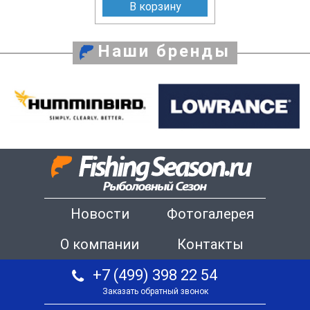
В корзину
Наши бренды
Новости
Фотогалерея
О компании
Контакты
+7 (499) 398 22 54
Заказать обратный звонок