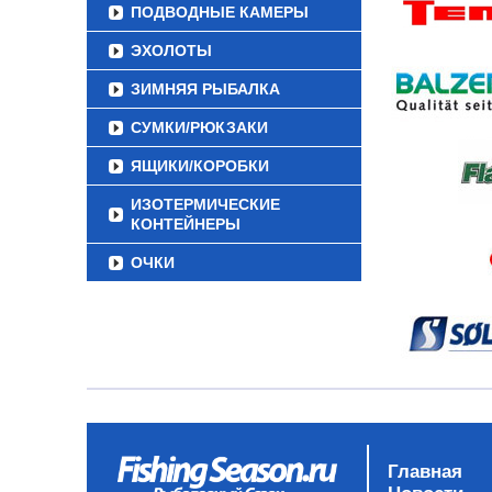
ПОДВОДНЫЕ КАМЕРЫ
ЭХОЛОТЫ
ЗИМНЯЯ РЫБАЛКА
СУМКИ/РЮКЗАКИ
ЯЩИКИ/КОРОБКИ
ИЗОТЕРМИЧЕСКИЕ
КОНТЕЙНЕРЫ
ОЧКИ
Главная