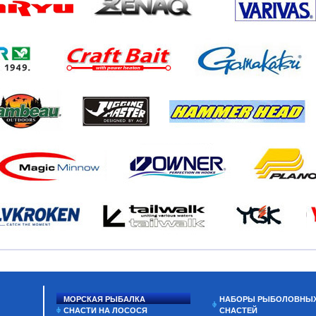
МОРСКАЯ РЫБАЛКА
НАБОРЫ РЫБОЛОВНЫ
СНАСТИ НА ЛОСОСЯ
СНАСТЕЙ