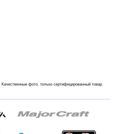
ии. Качественные фото, только сертифицированный товар.