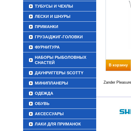
ТУБУСЫ И ЧЕХЛЫ
ЛЕСКИ И ШНУРЫ
ПРИМАНКИ
ГРУЗА/ДЖИГ-ГОЛОВКИ
ФУРНИТУРА
НАБОРЫ РЫБОЛОВНЫХ
СНАСТЕЙ
В корзину
ДАУНРИГГЕРЫ SCOTTY
Zander Pleasur
МИНИПЛАНЕРЫ
ОДЕЖДА
ОБУВЬ
АКСЕССУАРЫ
ЛАКИ ДЛЯ ПРИМАНОК