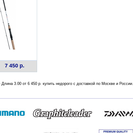
7 450 р.
e Длина 3.00 от 6 450 р. купить недорого с доставкой по Москве и Росс