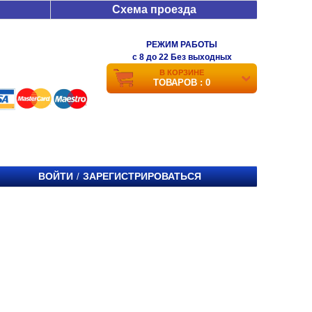
Схема проезда
РЕЖИМ РАБОТЫ
c 8 до 22 Без выходных
В КОРЗИНЕ
ТОВАРОВ : 0
ВОЙТИ
ЗАРЕГИСТРИРОВАТЬСЯ
/