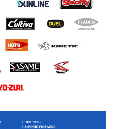
Х
ЭХОЛОТЫ
ЗИМНЯЯ РЫБАЛКА