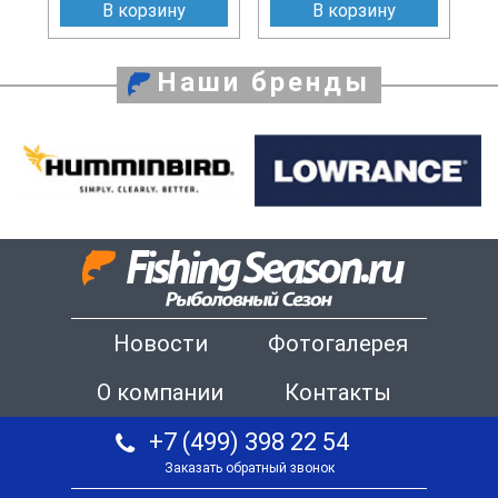
В корзину
В корзину
Наши бренды
Новости
Фотогалерея
О компании
Контакты
+7 (499) 398 22 54
Заказать обратный звонок